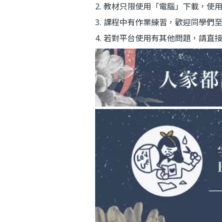
2. 教材只限使用「電腦」下載，使
3. 課程中有作業練習，歡迎同學們至
4. 若對平台使用有其他問題，請