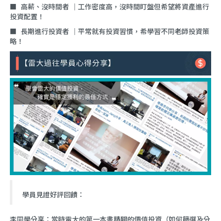
■ 高薪、沒時間者 ｜工作密度高，沒時間盯盤但希望將資產進行
投資配置！
■ 長期進行投資者 ｜平常就有投資習慣，希學習不同老師投資策
略！
學員見證好評回饋：
李同學分享：當時雷大的第一本書精闢的價值投資（如何篩選及分