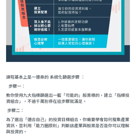
課程基本上是一連串的 系統化篩選步驟 ：
步驟一：
教你使用九大指標篩選出一籃「可能的」股票標的，建立「指標投
資組合」，不過千萬別停在這步驟就滿足。
步驟二：
為了選出「適合自己」的投資目標組合，你需要學會如何搜集產業
資訊，並利用「能力圈原則」判斷該產業與股票是否是你可以理解
與投資的。