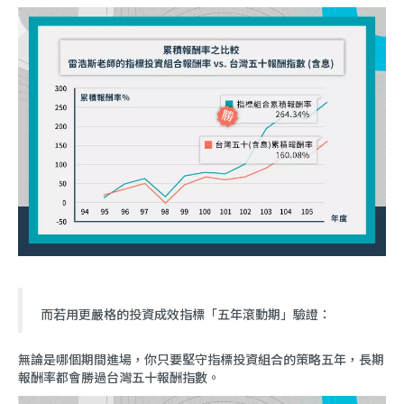
而若用更嚴格的投資成效指標「五年滾動期」驗證：
無論是哪個期間進場，你只要堅守指標投資組合的策略五年，長期
報酬率都會勝過台灣五十報酬指數。