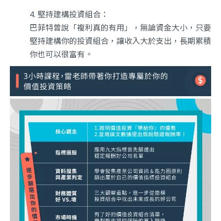
堅持建構投資組合：
巴菲特曾說「複利真的有用」，無論資金大小，只要
堅持建構你的投資組合，讓收入大於支出，長期累積
你也可以很富有。