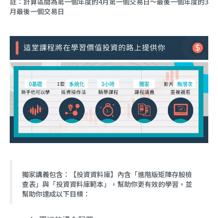
註：計算區間為第一個年度的4月第一個交易日～最後一個年度的3
月最後一個交易日
獨家講義包含：【投資資料庫】內含「進階版矩陣存股檢
查表」與「投資資料庫範本」，幫助你更有效的學習，並
幫助你達成以下目標：