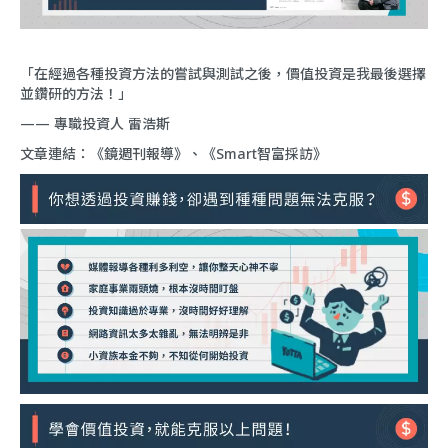
「在經過各種投資方法的嘗試與測試之後，價值投資是我最後選擇
並鑽研的方法！」
—— 專職投資人 雷浩斯
文章連結：《
鏡週刊報導
》、《
Smart智富採訪
》