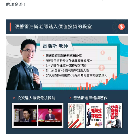
的現金流！