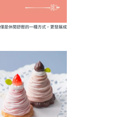
僅是休閒舒壓的一種方式，更發展成