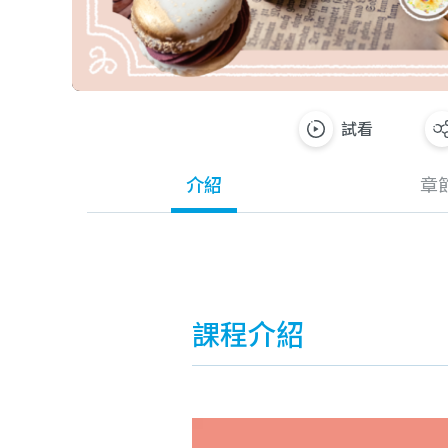
試看
介紹
章
課程介紹