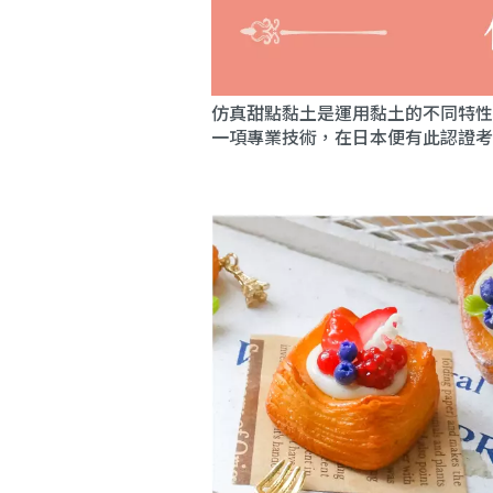
仿真甜點黏土是運用黏土的不同特性
一項專業技術，在日本便有此認證考