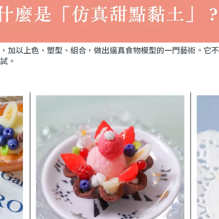
，加以上色、塑型、組合，做出逼真食物模型的一門藝術。它不
試。