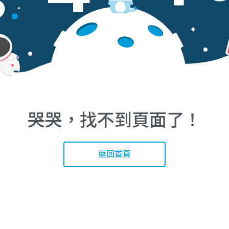
哭哭，找不到頁面了！
返回首頁