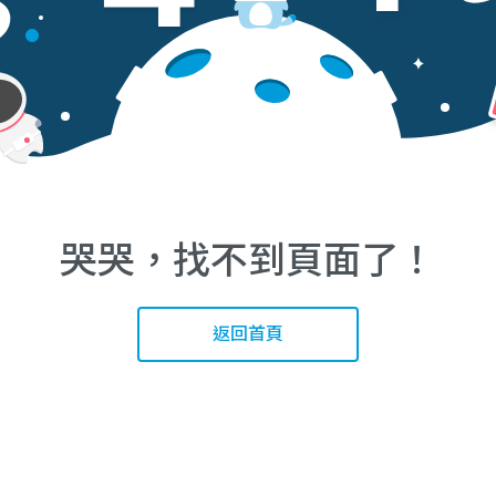
哭哭，找不到頁面了！
返回首頁