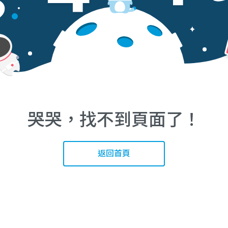
哭哭，找不到頁面了！
返回首頁