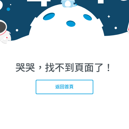
哭哭，找不到頁面了！
返回首頁