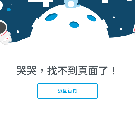
哭哭，找不到頁面了！
返回首頁