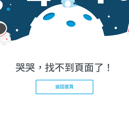
哭哭，找不到頁面了！
返回首頁