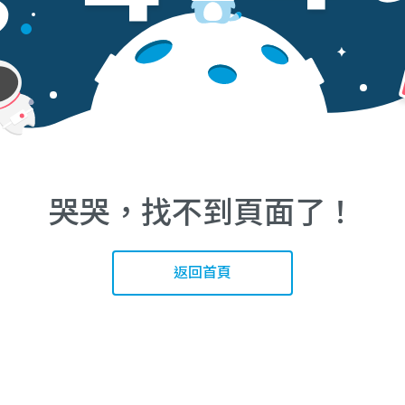
哭哭，找不到頁面了！
返回首頁