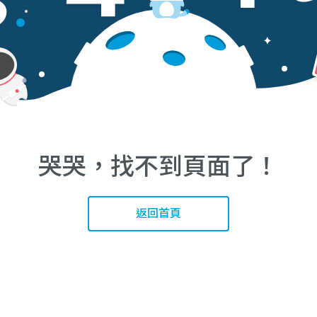
哭哭，找不到頁面了！
返回首頁