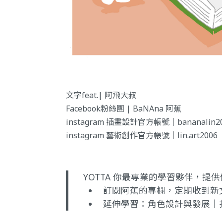
文字feat.| 阿飛大叔
Facebook粉絲團 | BaNAna 阿蕉
instagram 插畫設計官方帳號｜bananalin2
instagram 藝術創作官方帳號｜lin.art2006
YOTTA 你最專業的學習夥伴，
訂閱阿蕉的專欄
，定期收到新
延伸學習：
角色設計與發展｜