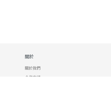
關於
關於我們
合作申請