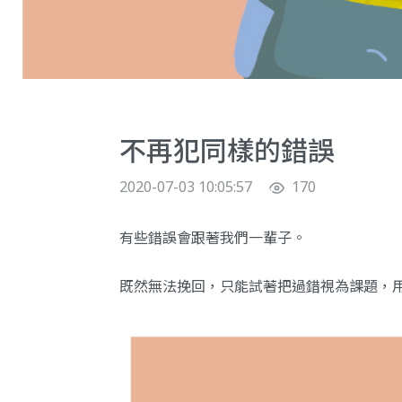
不再犯同樣的錯誤
2020-07-03 10:05:57
170
有些錯誤會跟著我們一輩子。
既然無法挽回，只能試著把過錯視為課題，