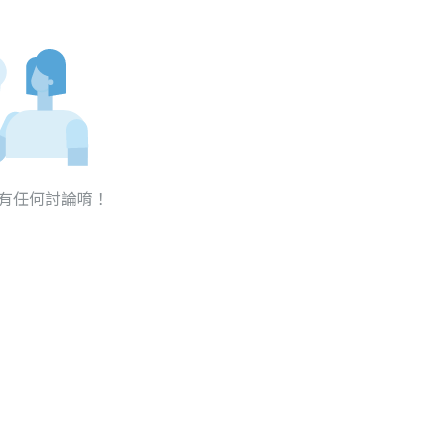
有任何討論唷！