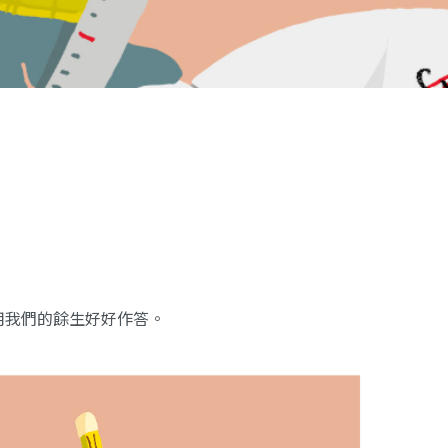
用我們的餘生好好作答。