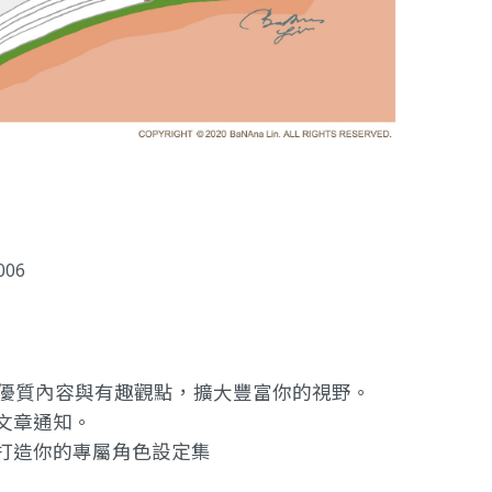
006
提供優質內容與有趣觀點，擴大豐富你的視野。
文章通知。
打造你的專屬角色設定集