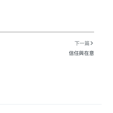
下一篇
信任與在意