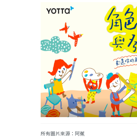
所有圖片來源：阿蕉