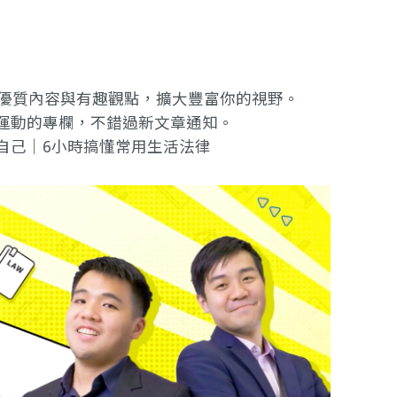
提供優質內容與有趣觀點，擴大豐富你的視野。
運動的專欄
，不錯過新文章通知。
自己｜6小時搞懂常用生活法律