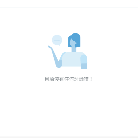
目前沒有任何討論唷！