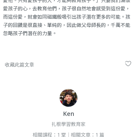
愛他。只有愛孩子的人，才能夠教育孩子。」只要我們滿懷
愛孩子的心，去教育他們，孩子很自然地會感受到這份愛，
而這份愛，就會如同磁鐵般吸引出孩子潛在更多的可能。孩
子的回饋是很直接、單純的，因此做父母師長的，千萬不能
忽略孩子們潛在的力量。
Ken
扎根學習教育家
相關課程：1 堂｜相關文章：1 篇