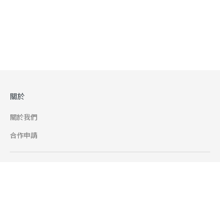
關於
關於我們
合作申請
幫助
使用條款
聯絡我們