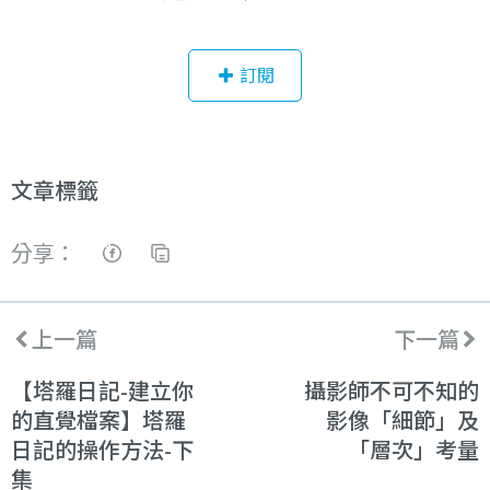
訂閱
文章標籤
分享：
上一篇
下一篇
【塔羅日記-建立你
攝影師不可不知的
的直覺檔案】塔羅
影像「細節」及
日記的操作方法-下
「層次」考量
集