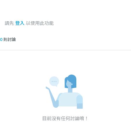
請先
登入
以使用此功能
0
則討論
目前沒有任何討論唷！