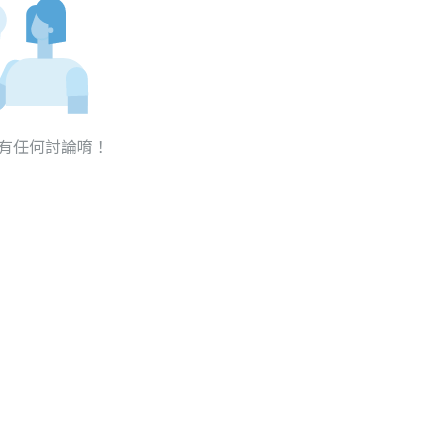
有任何討論唷！