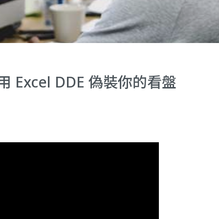
 Excel DDE 偽裝你的看盤