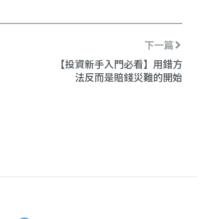
下一篇
【投資新手入門必看】用錯方
法反而是賠錢災難的開始