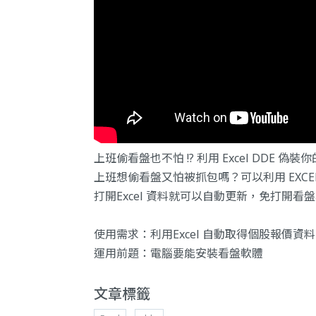
上班偷看盤也不怕 !? 利用 Excel DDE 偽
上班想偷看盤又怕被抓包嗎？可以利用 EXCE
打開Excel 資料就可以自動更新，免打開
使用需求：利用Excel 自動取得個股報價資料
運用前題：電腦要能安裝看盤軟體
文章標籤