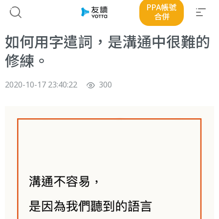
PPA帳號
合併
如何用字遣詞，是溝通中很難的
修練。
2020-10-17 23:40:22
300