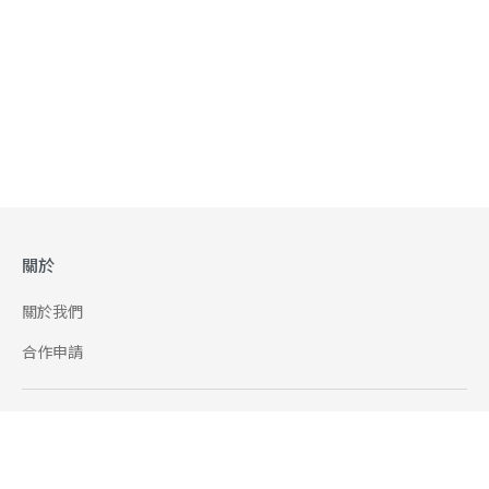
關於
關於我們
合作申請
幫助
使用條款