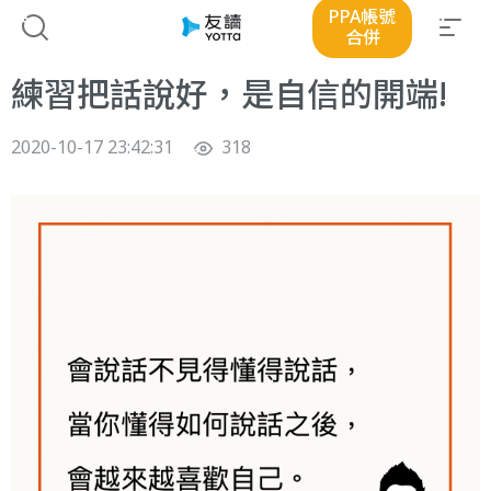
PPA帳號
合併
練習把話說好，是自信的開端!
2020-10-17 23:42:31
318