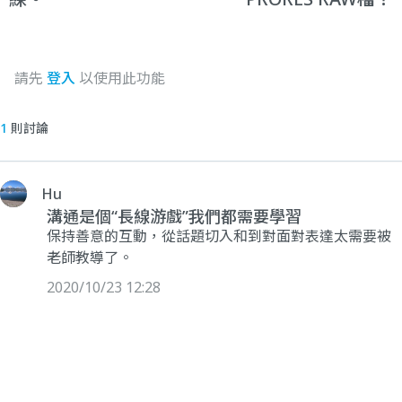
請先
登入
以使用此功能
1
則討論
Hu
溝通是個“長線游戲”我們都需要學習
保持善意的互動，從話題切入和到對面對表達太需要被
老師教導了。
2020/10/23 12:28