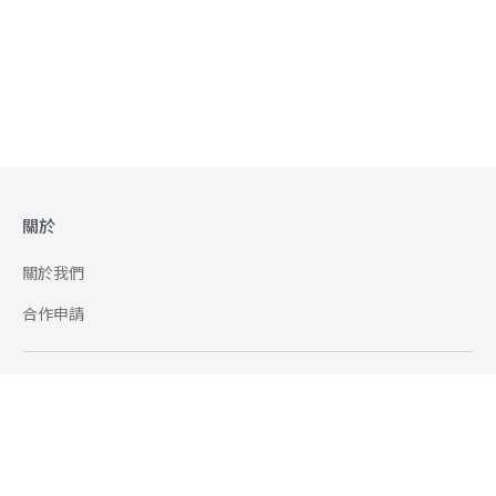
關於
關於我們
合作申請
幫助
使用條款
聯絡我們