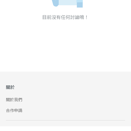
目前沒有任何討論唷！
關於
關於我們
合作申請
幫助