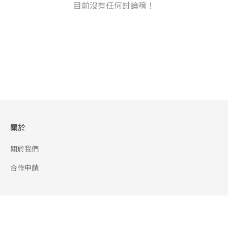
目前沒有任何討論唷！
關於
關於我們
合作申請
幫助
使用條款