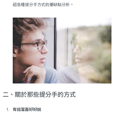
紹各種提分手方式的優缺點分析。
二、關於那些提分手的方式
有話當面好好說