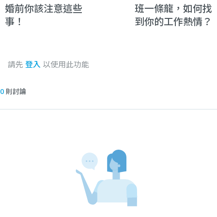
婚前你該注意這些
班一條龍，如何找
事！
到你的工作熱情？
請先
登入
以使用此功能
0
則討論