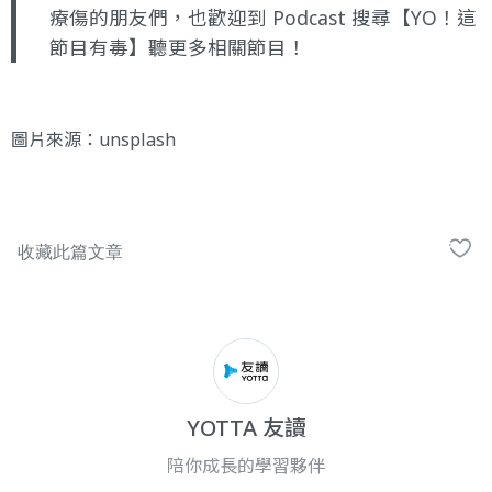
療傷的朋友們，也歡迎到 Podcast 搜尋【YO！這
節目有毒】聽更多相關節目！
圖片來源：
unsplash
YOTTA 友讀
陪你成長的學習夥伴