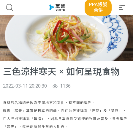
PPA帳號
合併
三色涼拌寒天 × 如何呈現食物
2022-03-11 20:20:30
1136
食材的名稱總是因為不同地方和文化，有不同的稱呼。
就像「寒天」其實是日本的詞彙，它在台灣被稱為「洋菜」及「菜燕」，
在大陸則被稱為「瓊脂」 ，因為日本食物受歡迎的程度及普及，只要稱呼
「寒天」，還是能讓最多數的人明白。