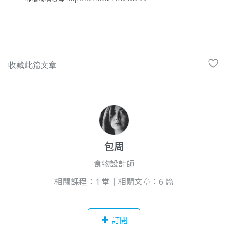
包周
食物設計師
相關課程：1 堂｜相關文章：6 篇
訂閱