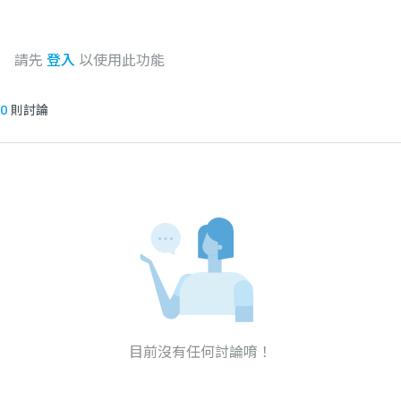
請先
登入
以使用此功能
0
則討論
目前沒有任何討論唷！