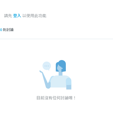
請先
登入
以使用此功能
0
則討論
目前沒有任何討論唷！