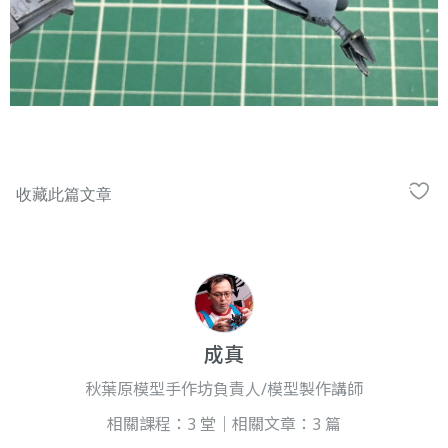
成真
秋葉原模型手作坊負責人/模型製作講師
相關課程：3 堂｜相關文章：3 篇