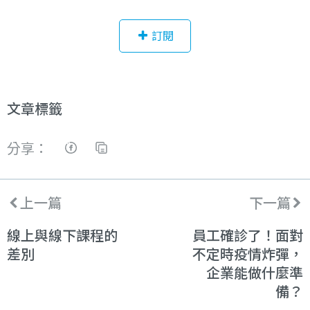
訂閱
文章標籤
分享：
上一篇
下一篇
線上與線下課程的
員工確診了！面對
差別
不定時疫情炸彈，
企業能做什麼準
備？