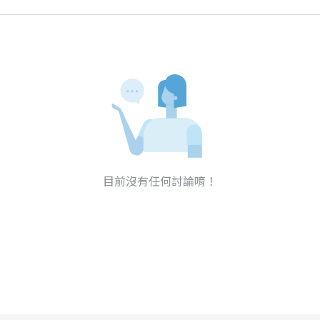
目前沒有任何討論唷！