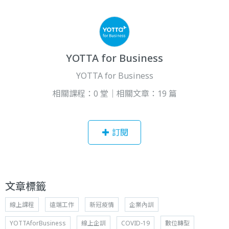
YOTTA for Business
YOTTA for Business
相關課程：0 堂｜相關文章：19 篇
訂閱
文章標籤
線上課程
遠端工作
新冠疫情
企業內訓
YOTTAforBusiness
線上企訓
COVID-19
數位轉型