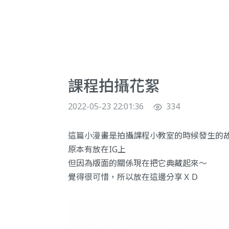
課程拍攝花絮
2022-05-23 22:01:36
334
這篇小漫畫是拍攝課程小教室的時候發生的
原本有放在IG上
但因為版面的關係現在把它典藏起來～
覺得很可惜，所以放在這邊分享ＸＤ