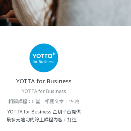
YOTTA for Business
YOTTA for Business
相關課程：0 堂｜相關文章：19 篇
YOTTA for Business 企訓平台提供
最多元適切的線上課程內容，打造出
「數位學習的Netflix」，平台採用開