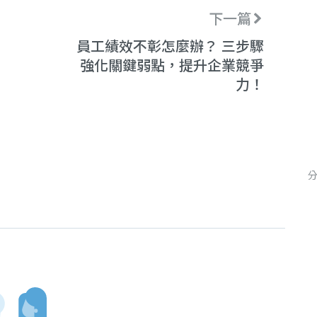
下一篇
員工績效不彰怎麼辦？ 三步驟
強化關鍵弱點，提升企業競爭
力！