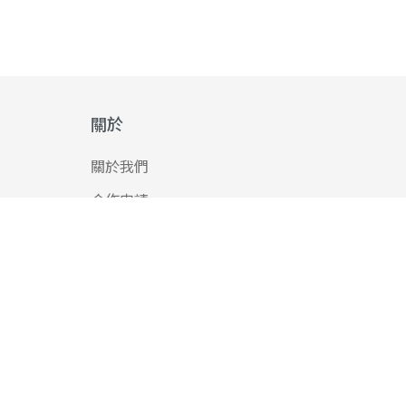
關於
關於我們
合作申請