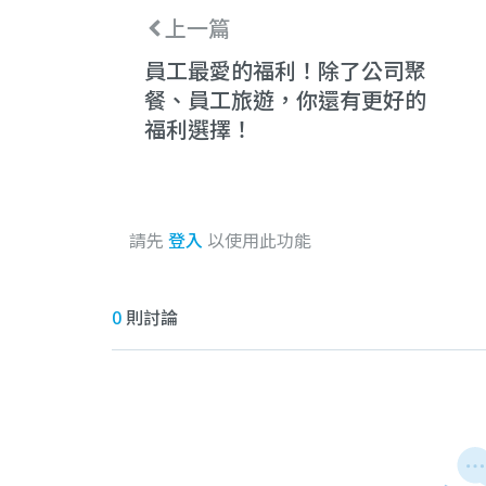
上一篇
員工最愛的福利！除了公司聚
餐、員工旅遊，你還有更好的
福利選擇！
請先
登入
以使用此功能
0
則討論