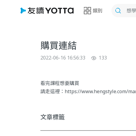
類別
購買連結
2022-06-16 16:56:33
133
看完課程想要購買
請走這裡：
https://www.hengstyle.com/ma
文章標籤