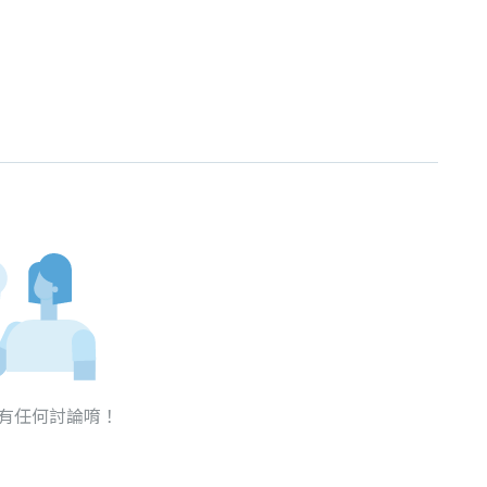
有任何討論唷！