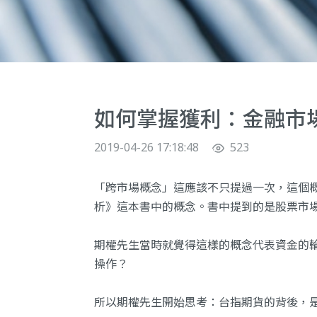
如何掌握獲利：金融市
2019-04-26 17:18:48
523
「跨市場概念」這應該不只提過一次，這個
析》這本書中的概念。書中提到的是股票市場
期權先生當時就覺得這樣的概念代表資金的
操作？
所以期權先生開始思考：台指期貨的背後，