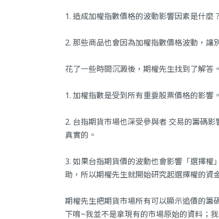
1. 造成加權指數價格的波動影響因素是什麼
2. 那些商品也會因為加權指數價格波動，讓
花了一些時間沉澱後，期權先生找到了解答
1. 加權指數是受到所有重要股票價格的影響
2. 台指期貨市場也深受參與者 交易的籌碼
真實的。
3. 如果台指期貨價的波動也會影響「選擇
助，所以期權先生就開始研究起選擇權的資
期權先生把期貨市場所有可以顯示追價的籌
下唷~我並不是拿現有的市場原始的資料；