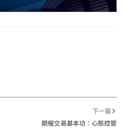
下一篇
期權交易基本功：心態控管