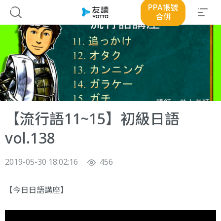
PPA帳號
合併
【流行語11~15】初級日語
vol.138
2019-05-30 18:02:16
456
【今日日語講座】