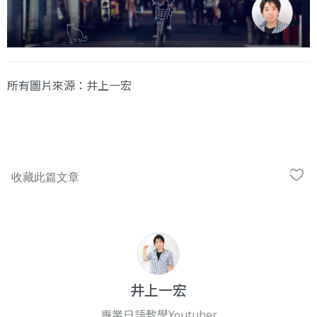
所有圖片來源：井上一宏
井上一宏
專業日語教學Youtuber