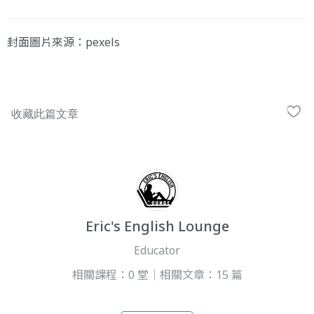
封面圖片來源：
pexels
Eric's English Lounge
Educator
相關課程：0 堂｜相關文章：15 篇