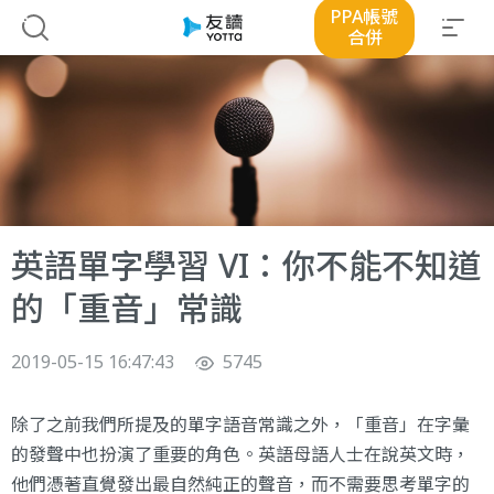
PPA帳號
合併
英語單字學習 VI：你不能不知道
的「重音」常識
2019-05-15 16:47:43
5745
除了之前我們所提及的單字語音常識之外，「重音」在字彙
的發聲中也扮演了重要的角色。英語母語人士在說英文時，
他們憑著直覺發出最自然純正的聲音，而不需要思考單字的