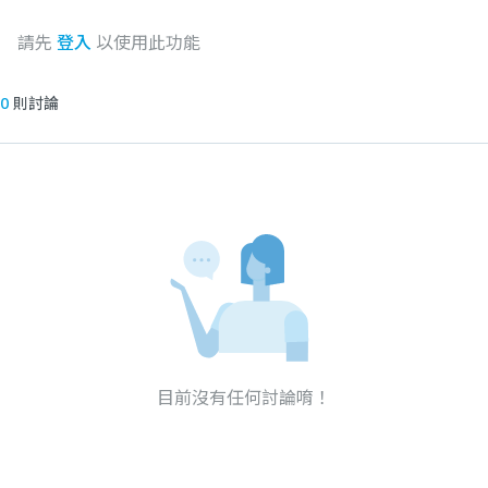
請先
登入
以使用此功能
0
則討論
目前沒有任何討論唷！