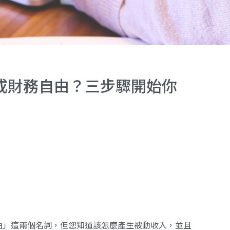
成財務自由？三步驟開始你
由」這兩個名詞，但您知道該怎麼產生被動收入，並且