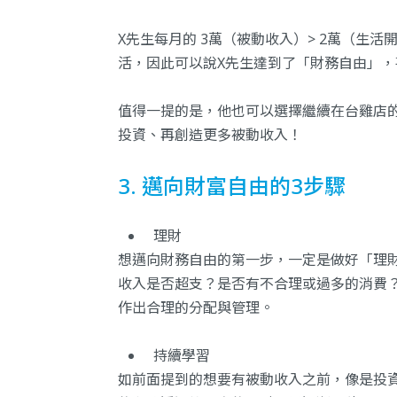
X先生每月的 3萬（被動收入）> 2萬（生
活，因此可以說X先生達到了「財務自由」，
值得一提的是，他也可以選擇繼續在台雞店
投資、再創造更多被動收入！
3. 邁向財富自由的3步驟
理財
想邁向財務自由的第一步，一定是做好「理
收入是否超支？是否有不合理或過多的消費
作出合理的分配與管理。
持續學習
如前面提到的想要有被動收入之前，像是投