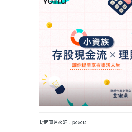
封面圖片來源：
pexels