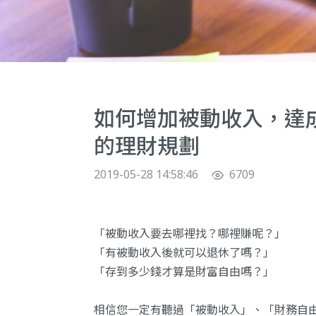
如何增加被動收入，達
的理財規劃
2019-05-28 14:58:46
6709
「被動收入要去哪裡找？哪裡賺呢？」
「有被動收入後就可以退休了嗎？」
「存到多少錢才算是財富自由嗎？」
相信您一定有聽過「被動收入」、「財務自