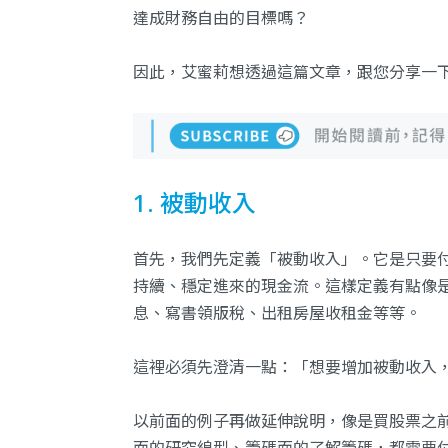
達成財務自由的目標嗎？
因此，艾蜜莉想透過這篇文章，跟您分享一
1. 被動收入
首先，我們先定義「被動收入」。它是只要
持續、穩定進來的現金流。這樣定義有點像
息、寫書領版稅、出租房屋收租金等等。
這裡必須先澄清一點：「想要增加被動收入
以前面的例子再做延伸說明，像是買股票之