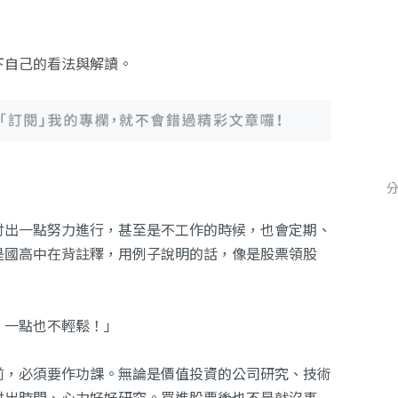
下自己的看法與解讀。
付出一點努力進行，甚至是不工作的時候，也會定期、
是國高中在背註釋，用例子說明的話，像是股票領股
，一點也不輕鬆！」
前，必須要作功課。無論是價值投資的公司研究、技術