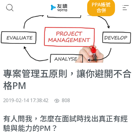
PPA帳號
合併
專案管理五原則，讓你避開不合
格PM
2019-02-14 17:38:42
808
有人問我，怎麼在面試時找出真正有經
驗與能力的PM？