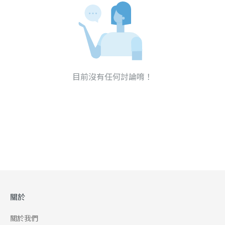
目前沒有任何討論唷！
關於
關於我們