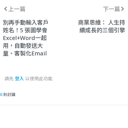
上一篇
下一篇
別再手動輸入客戶
商業思維： 人生持
姓名！5 張圖學會
續成長的三個引擎
Excel+Word一起
用，自動發送大
量、客製化Email
請先
登入
以使用此功能
0
則討論