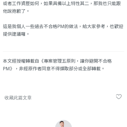
或者工作資歷如何，如果具備以上特性其二，那我也只能跟
他說抱歉了。
這是我個人一些過去不合格PM的做法，給大家參考，也歡迎
提供建議囉。
本文經授權轉載自《專案管理五原則，讓你避開不合格
PM》，非經原作者同意不得擷取部分或全部轉載。