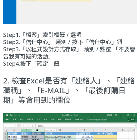
Step1.「檔案」索引標籤 / 選項
Step2.「信任中心」 類別 / 按下「信任中心」鈕
Step3.「以程式設計方式存取」 類別 / 點選 「不要警
告我有可疑的活動」
Step4.按下「確定」鈕
2. 檢查Excel是否有「連絡人」、「連絡
職稱」、「E-MAIL」、「最後訂購日
期」等會用到的欄位