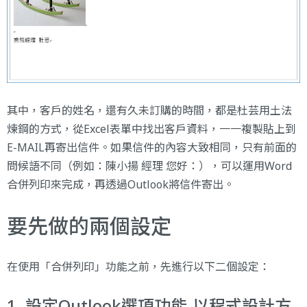
其中，客戶的姓名，還有久未訂購的時間，都是杜芸用土法
煉鋼的方式，從Excel表單中找出客戶資料，一一複製貼上到
E-MAIL再寄出信件。如果信件的內容大致相同，只有前面的
問候語不同（例如：陳小揚 經理 您好：），可以運用Word
合併列印來完成，再透過Outlook將信件寄出。
要先做的兩個設定
在使用「合併列印」功能之前，先進行以下二個設定：
1. 設定Outlook選項功能-以程式設計方