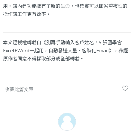
用，讓內建功能擁有了新的生命，也確實可以節省重複性的
操作讓工作更有效率。
本文經授權轉載自《別再手動輸入客戶姓名！5 張圖學會
Excel+Word一起用，自動發送大量、客製化Email》，非經
原作者同意不得擷取部分或全部轉載。