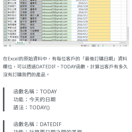
在Excel的原始資料中，有每位客戶的「最後訂購日期」資料
欄位，可以透過DATEDIF、TODAY函數，計算出客戶有多久
沒有訂購我們的產品。
函數名稱：TODAY
功能：今天的日期
語法：TODAY()
函數名稱：DATEDIF
功能：計算兩日期之間的差距