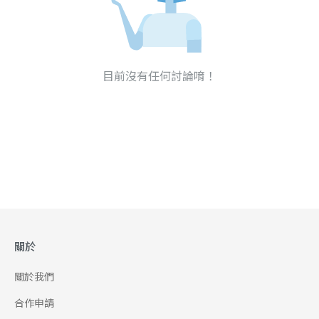
目前沒有任何討論唷！
關於
關於我們
合作申請