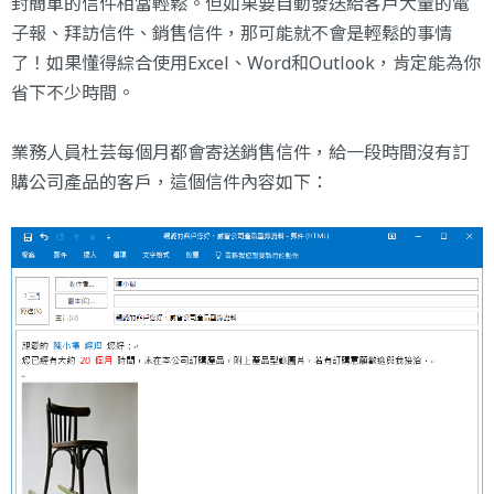
封簡單的信件相當輕鬆。但如果要自動發送給客戶大量的電
子報、拜訪信件、銷售信件，那可能就不會是輕鬆的事情
了！如果懂得綜合使用Excel、Word和Outlook，肯定能為你
省下不少時間。
業務人員杜芸每個月都會寄送銷售信件，給一段時間沒有訂
購公司產品的客戶，這個信件內容如下：