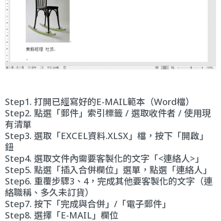
Step1. 打開已經寫好的E-MAIL範本（Word檔）
Step2. 點選「郵件」索引標籤 / 選取收件者 / 使用現
有清單
Step3. 選取「EXCEL資料.XLSX」檔，按下「開啟」
鈕
Step4. 選取文件內需要客製化的文字「<連絡人>」
Step5. 點選「插入合併欄位」選單，點選「連絡人」
Step6. 重覆步驟3、4，完成其他要客製化的文字（連
絡職稱、多久未訂貨）
Step7. 按下「完成與合併」/「電子郵件」
Step8. 選擇「E-MAIL」欄位