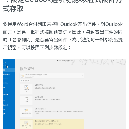
式存取
要運用Word合併列印來控制Outlook寄出信件，對Outlook
而言，是另一個程式控制他寄信。因此，每封寄出信件的同
時「皆會詢問」是否要寄出郵件。為了避免每一封都跳出提
示視窗，可以按照下列步驟設定：