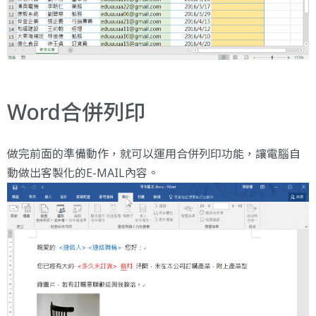
Word合併列印
做完前面的準備動作，就可以運用合併列印功能，讓電腦自
動做出客製化的E-MAIL內容。