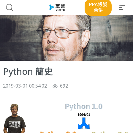
PPA帳號
合併
Python 簡史
2019-03-01 00:54:02
692