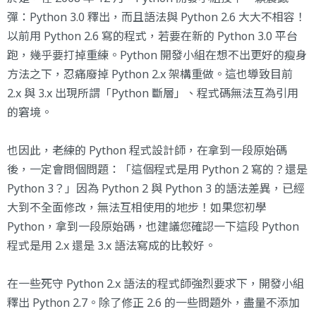
彈：Python 3.0 釋出，而且語法與 Python 2.6 大大不相容！
以前用 Python 2.6 寫的程式，若要在新的 Python 3.0 平台
跑，幾乎要打掉重練。Python 開發小組在想不出更好的瘦身
方法之下，忍痛廢掉 Python 2.x 架構重做。這也導致目前
2.x 與 3.x 出現所謂「Python 斷層」、程式碼無法互為引用
的窘境。
也因此，老練的 Python 程式設計師，在拿到一段原始碼
後，一定會問個問題：「這個程式是用 Python 2 寫的？還是
Python 3？」因為 Python 2 與 Python 3 的語法差異，已經
大到不全面修改，無法互相使用的地步！如果您初學
Python，拿到一段原始碼，也建議您確認一下這段 Python
程式是用 2.x 還是 3.x 語法寫成的比較好。
在一些死守 Python 2.x 語法的程式師強烈要求下，開發小組
釋出 Python 2.7。除了修正 2.6 的一些問題外，盡量不添加