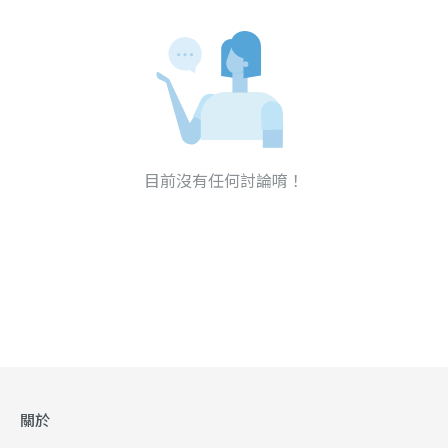
目前沒有任何討論唷！
關於