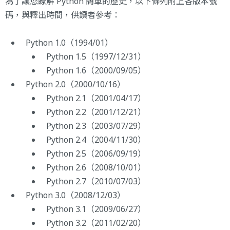
為了讓您瞭解 Python 簡單的歷史，以下條列附上各版本號
碼，與釋出時間，供讀者參考：
Python 1.0（1994/01）
Python 1.5（1997/12/31）
Python 1.6（2000/09/05）
Python 2.0（2000/10/16）
Python 2.1（2001/04/17）
Python 2.2（2001/12/21）
Python 2.3（2003/07/29）
Python 2.4（2004/11/30）
Python 2.5（2006/09/19）
Python 2.6（2008/10/01）
Python 2.7（2010/07/03）
Python 3.0（2008/12/03）
Python 3.1（2009/06/27）
Python 3.2（2011/02/20）