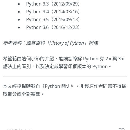
Python 3.3（2012/09/29）
Python 3.4（2014/03/16）
Python 3.5（2015/09/13）
Python 3.6（2016/12/23）
參考資料：維基百科「
History of Python
」詞條
希望藉由這個小節的介紹，能讓您瞭解 Python 有 2.x 與 3.x
語法上的區別，以及決定該學習哪個版本的 Python。
本文經授權轉載自《Python 簡史》，非經原作者同意不得擷
取部分或全部轉載。