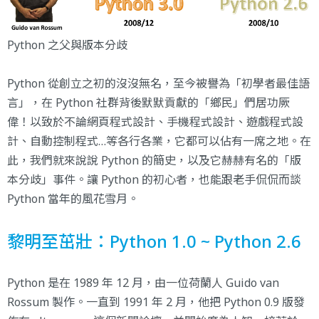
Python 之父與版本分歧
Python 從創立之初的沒沒無名，至今被譽為「初學者最佳語
言」，在 Python 社群背後默默貢獻的「鄉民」們居功厥
偉！以致於不論網頁程式設計、手機程式設計、遊戲程式設
計、自動控制程式…等各行各業，它都可以佔有一席之地。在
此，我們就來說說 Python 的簡史，以及它赫赫有名的「版
本分歧」事件。讓 Python 的初心者，也能跟老手侃侃而談
Python 當年的風花雪月。
黎明至茁壯：Python 1.0 ~ Python 2.6
Python 是在 1989 年 12 月，由一位荷蘭人 Guido van
Rossum 製作。一直到 1991 年 2 月，他把 Python 0.9 版發