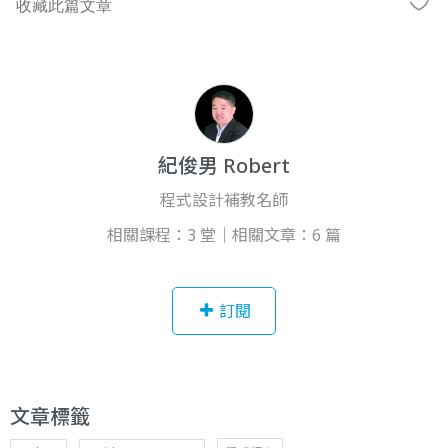
紀俊男 Robert
程式設計補教名師
相關課程：3 堂｜相關文章：6 篇
訂閱
文章標籤