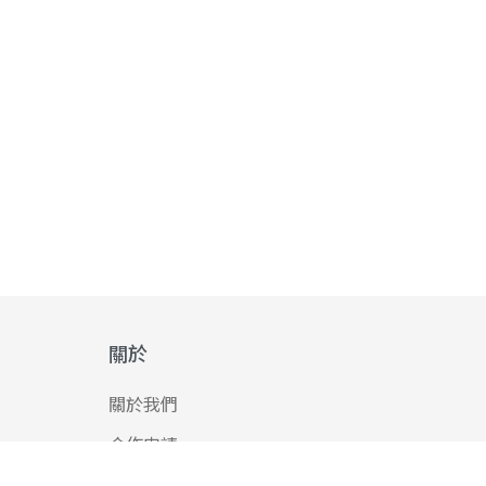
關於
關於我們
合作申請