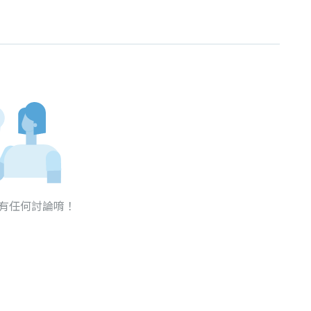
有任何討論唷！