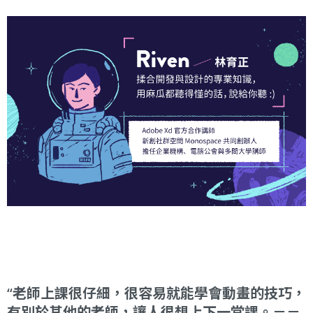
老師上課很仔細，很容易就能學會動畫的技巧，
有別於其他的老師，讓人很想上下一堂課。－－