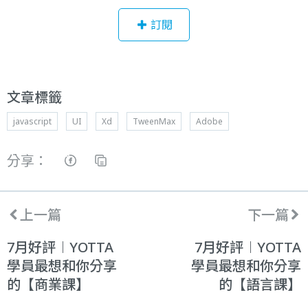
訂閱
文章標籤
javascript
UI
Xd
TweenMax
Adobe
分享：
上一篇
下一篇
7月好評︱YOTTA
7月好評︱YOTTA
學員最想和你分享
學員最想和你分享
的【商業課】
的【語言課】