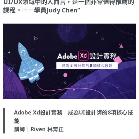
UI/UX領域中的人而言，是一個非常值得推薦的
課程。－－學員Judy Chen
Adobe Xd設計實務｜成為UI設計師的8項核心技
能
講師｜Riven 林育正