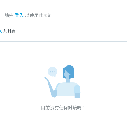
請先
登入
以使用此功能
0
則討論
目前沒有任何討論唷！