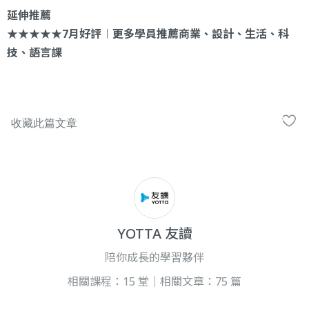
延伸推薦
★★★★★7月好評︱更多學員推薦商業、設計、生活、科
技、語言課
YOTTA 友讀
陪你成長的學習夥伴
相關課程：15 堂｜相關文章：75 篇