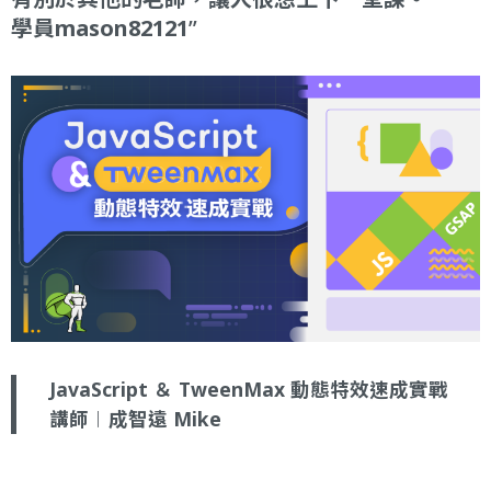
學員mason82121
JavaScript ＆ TweenMax 動態特效速成實戰
講師︱成智遠 Mike