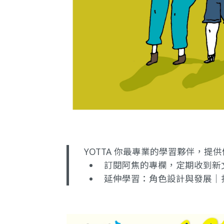
YOTTA 你最專業的學習夥伴，
訂閱阿焦的專欄
，定期收到新
延伸學習：
角色設計與發展｜