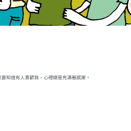
只要知道有人喜歡我，
心裡總是充滿著感謝。