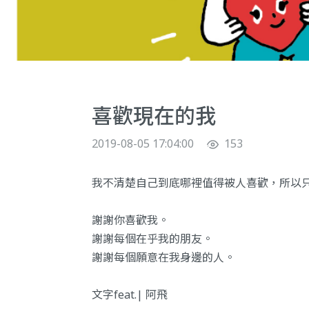
喜歡現在的我
2019-08-05 17:04:00
153
我不清楚自己到底哪裡值得被人喜歡，所以
謝謝你喜歡我。
謝謝每個在乎我的朋友。
謝謝每個願意在我身邊的人。
文字feat.| 阿飛