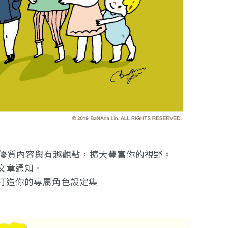
提供優質內容與有趣觀點，擴大豐富你的視野。
文章通知。
打造你的專屬角色設定集