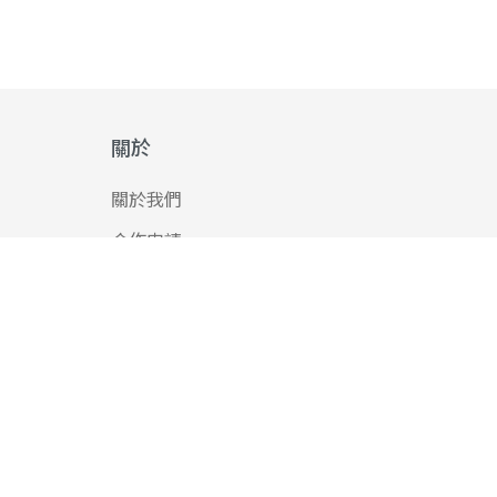
關於
關於我們
合作申請