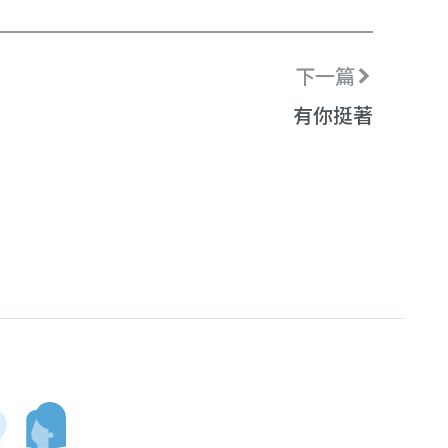
下一篇
有你挺著