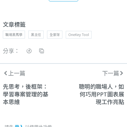
文章標籤
職場黑馬學
黑主任
全景球
OneKey Tool
分享：
上一篇
下一篇
先思考，後框架：
聰明的職場人，如
學習專案管理的基
何巧用PPT圖表展
本思維
現工作亮點