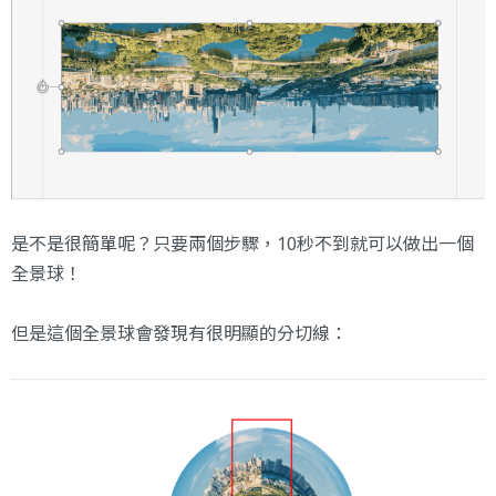
是不是很簡單呢？只要兩個步驟，10秒不到就可以做出一個
全景球！
但是這個全景球會發現有很明顯的分切線：