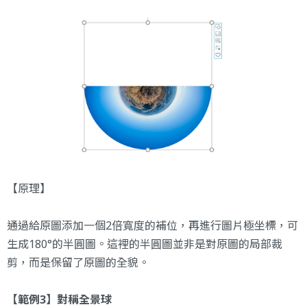
【原理】
通過給原圖添加一個2倍寬度的補位，再進行圖片極坐標，可
生成180°的半圓圖。這裡的半圓圖並非是對原圖的局部裁
剪，而是保留了原圖的全貌。
【範例3】對稱全景球