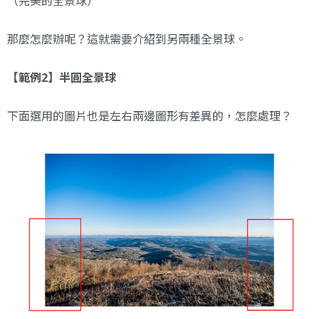
（完美的全景球）
那麼怎麼辦呢？這就需要介紹到另兩種全景球。
【範例2】半圓全景球
下面選用的圖片也是左右兩邊圖形有差異的，怎麼處理？