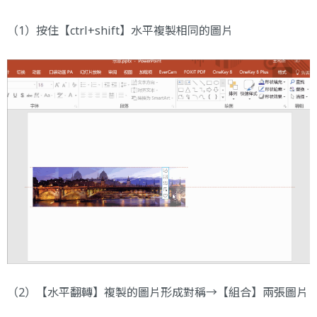
（1）按住【ctrl+shift】水平複製相同的圖片
（2）【水平翻轉】複製的圖片形成對稱→【組合】兩張圖片