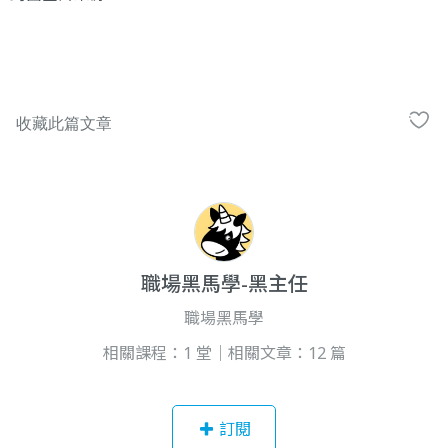
職場黑馬學-黑主任
職場黑馬學
相關課程：1 堂｜相關文章：12 篇
訂閱