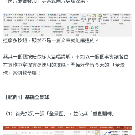
「圖片混合疊加」等各式圖片處理效果。
這麼多按鈕，顯然不是一篇文章就能講透的。
與其一個個按鈕依序大篇幅講解，不如以一個個案例讓各位
在實作中掌握實際運用的技能。準備好學習今天的 「全景
球」案例教學囉！
【範例1】基礎全景球
（1）首先找到一張「全景圖」，並使其「垂直翻轉」