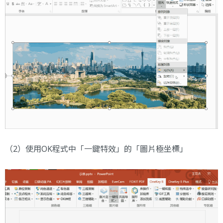
（2）使用OK程式中「一鍵特效」的「圖片極坐標」