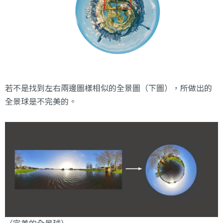
若不是找到左右兩邊圖樣相似的全景圖（下圖），所做出的
全景球是不完美的。