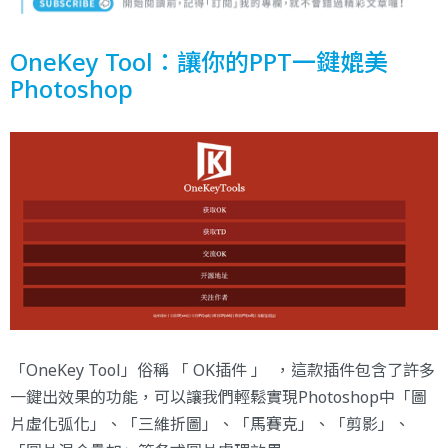
OneKey Tool：讓你的PPT一鍵媲美
Photoshop
「OneKey Tool」俗稱 「 OK插件 」 ，這款插件包含了許多
一鍵出效果的功能，可以讓我們輕鬆實現Photoshop中「圖
片虛化弧化」、「三維折圖」、「馬賽克」、「剪影」、