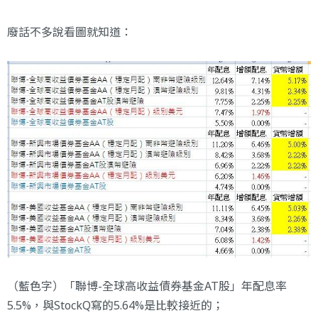
廢話不多說看圖就知道：
（藍色字）「聯博-全球高收益債券基金AT股」年配息率
5.5%，與StockQ寫的5.64%是比較接近的；