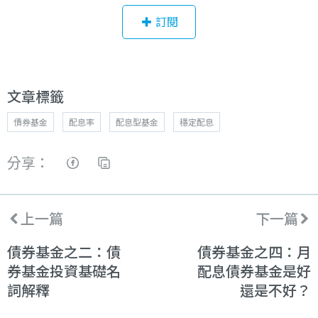
訂閱
文章標籤
債券基金
配息率
配息型基金
穩定配息
分享：
上一篇
下一篇
債券基金之二：債
債券基金之四：月
券基金投資基礎名
配息債券基金是好
詞解釋
還是不好？