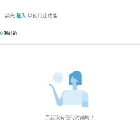
請先
登入
以使用此功能
0
則討論
目前沒有任何討論唷！