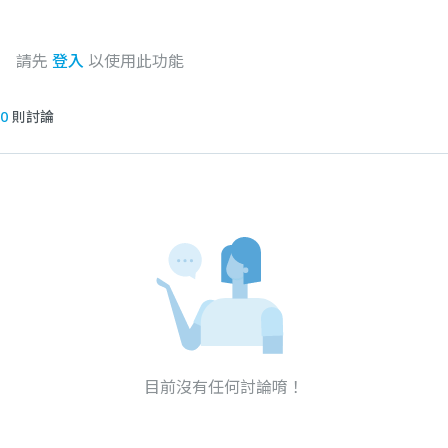
請先
登入
以使用此功能
0
則討論
目前沒有任何討論唷！