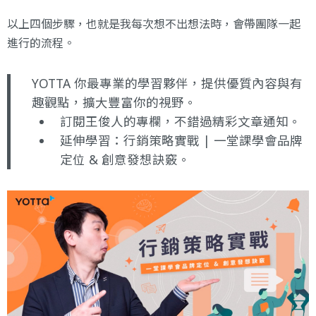
以上四個步驟，也就是我每次想不出想法時，會帶團隊一起
進行的流程。
YOTTA 你最專業的學習夥伴，提供優質內容與有
趣觀點，擴大豐富你的視野。
訂閱王俊人的專欄
，不錯過精彩文章通知。
延伸學習：
行銷策略實戰 | 一堂課學會品牌
定位 & 創意發想訣竅
。