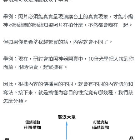
舉例：照片必須能真實呈現演講台上的真實現象，才能小編
神器粉絲團的粉絲知道照片在拍什麼，不然都會糊在一起。
但如果你是希望我趕緊買的話，內容就會不同了。
舉例：現在，研討會拍照神器開賣中，10倍光學把人拉到你
面前，限時快賣，趕緊擁有。
因此，根據內容的傳播目的不同，就會有不同的內容切角和
寫法。接下來，就是搞懂內容目的性究竟有哪幾種，我們該
怎麼分類。