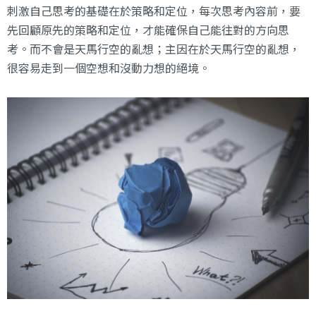
刺激自己思考的基礎在於策略和定位，每次思考內容前，要
先回顧原先的策略和定位，才能確保自己能往對的方向思
考。而不會是天馬行空的亂想；主因在於天馬行空的亂想，
很容易走到一個空想和沒動力想的絕境。