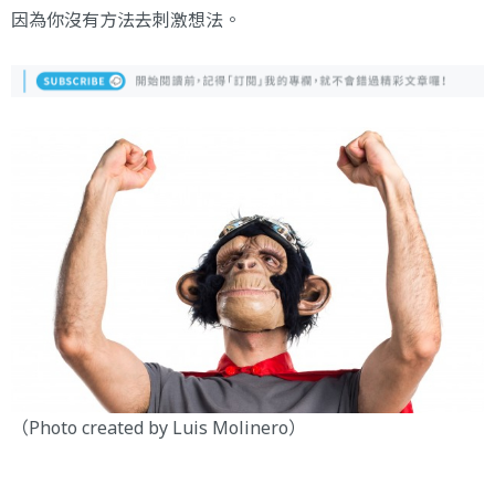
因為你沒有方法去刺激想法。
（Photo created by
Luis Molinero
）