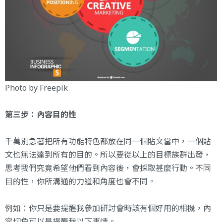
Photo by
Freepik
第三步：內容目的性
千萬別急著把所有功能特色都放在同一個貼文當中，一個貼
文也無法達到所有的目的。所以要從以上的目標族群出發，
思考我們究竟希望他們看到內容後，會採取甚麼行動。不同
目的性，你所溝通的力道和角度也會不同。
例如：你只是要提醒我參加研討會時該有個好用的相機，內
容切角可以是提醒我以下事情。