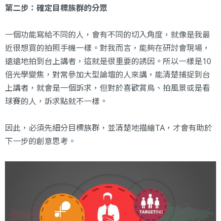
第二步：確定目標族群的分眾
一個功能寫給不同的人，會有不同的切入角度，就像是我最
近很想買的拍照手機一樣。對我而言，能夠在研討會現場，
遠遠地拍到台上講者，這就是很重要的誘因。所以一樣是10
倍光學變焦，對常參加大型論壇的人來講，能清楚捕捉到台
上講者，就會是一個訴求，但對於喜歡賞鳥、拍風景或是看
球賽的人，訴求點就不一樣。
因此，必須先細分目標族群，並清楚地描繪TA，才會有助於
下一步的創意思考。