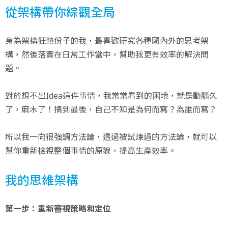
從架構帶你綜觀全局
身為架構狂熱份子的我，最喜歡研究各種國內外的思考架
構，然後落實在日常工作當中，幫助我更有效率的解決問
題。
對於想不出Idea這件事情，我常常看到的困境，就是動腦久
了，麻木了！搞到最後，自己不知是為何而寫？為誰而寫？
所以我一向很強調方法論，透過被試煉過的方法論，就可以
幫你重新檢視整個事情的原貌，提高生產效率。
我的思維架構
第一步：重新審視策略和定位