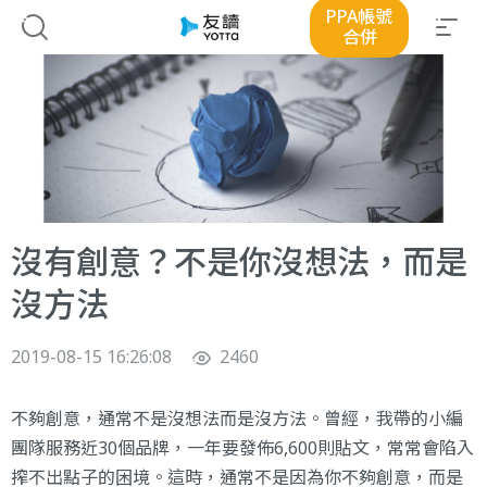
PPA帳號
合併
沒有創意？不是你沒想法，而是
沒方法
2019-08-15 16:26:08
2460
不夠創意，通常不是沒想法而是沒方法。曾經，我帶的小編
團隊服務近30個品牌，一年要發佈6,600則貼文，常常會陷入
搾不出點子的困境。這時，通常不是因為你不夠創意，而是