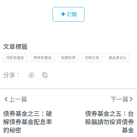
訂閱
文章標籤
月配息基金
債券型基金
長期投資
短線交易
基金黑武士
分享：
上一篇
下一篇
債券基金之三：破
債券基金之五：台
解債券基金配息率
股腦請勿投資債券
的秘密
基金