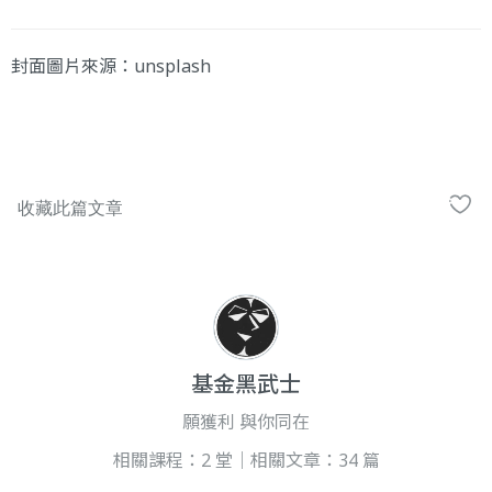
封面圖片來源：
unsplash
基金黑武士
願獲利 與你同在
相關課程：2 堂｜相關文章：34 篇