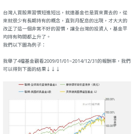
台灣人買股票習慣短進短出，就連基金也是買來賣去的，從
來就很少有長期持有的概念，直到月配息的出現，才大大的
改正了這一個非常不好的習慣，讓全台灣的投資人，基金平
均持有時間都上升了。
我們以下圖為例子：
我舉了4檔基金觀看2009/01/01~2014/12/31的報酬率，我們
可以得到下面的結果↓↓↓