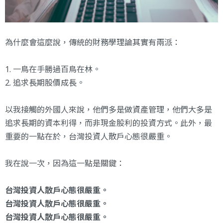
為什麼會這麼說，傳統的財務學理論其實有兩派：
1. 一鳥在手勝過百鳥在林。
2. 追求長期股價成長。
以我接觸的外國人來說，他們多是做資產管理，他們大多是
追求長期的資本利得，而非現金股利的投資方式。此外，最
重要的一點在於，台灣投資人散戶心態很嚴重。
我在說一次，因為這一點是關鍵：
台灣投資人散戶心態很嚴重。
台灣投資人散戶心態很嚴重。
台灣投資人散戶心態很嚴重。