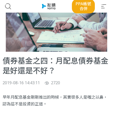
PPA帳號
合併
債券基金之四：月配息債券基金
是好還是不好？
2019-08-16 14:43:11
2720
早年月配息基金剛剛推出的時候，其實很多人是嗤之以鼻，
認為這不是投資的正道。