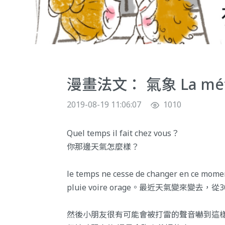
漫畫法文： 氣象 La mé
2019-08-19 11:06:07
1010
Quel temps il fait chez vous？
你那邊天氣怎麼樣？
le temps ne cesse de changer en ce moment
pluie voire orage。最近天氣變來
然後小朋友很有可能會被打雷的聲音嚇到這