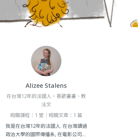
Alizee Stalens
在台灣12年的法國人，喜歡畫畫、教
法文
相關課程：1 堂｜相關文章：1 篇
我是在台灣12年的法國人. 在台灣讀過
政治大學的國際傳播系, 在電影公司工