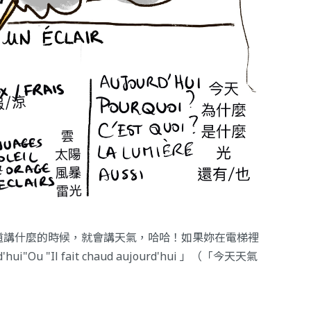
道講什麼的時候，就會講天氣，哈哈！如果妳在電梯裡
hui"Ou "Il fait chaud aujourd'hui 」（「今天天氣