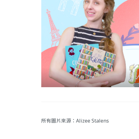
所有圖片來源：Alizee Stalens