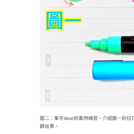
圖二：單字dear的套用練習，介紹圖一的拉
飾效果。