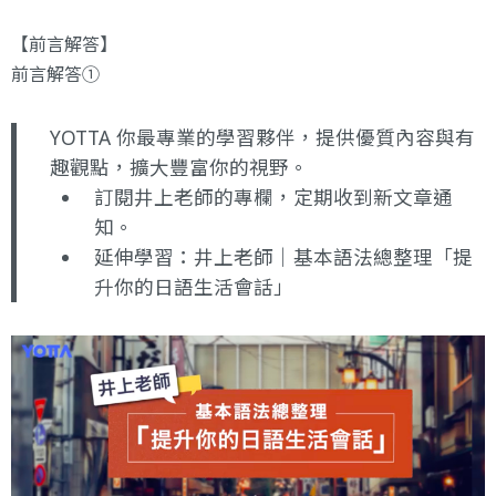
【前言解答】
前言解答①
YOTTA 你最專業的學習夥伴，提供優質內容與有
趣觀點，擴大豐富你的視野。
訂閱井上老師的專欄
，定期收到新文章通
知。
延伸學習：
井上老師｜基本語法總整理「提
升你的日語生活會話」