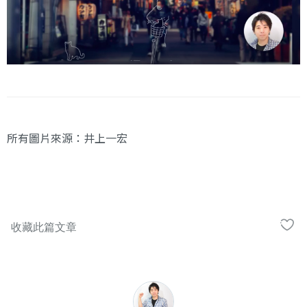
所有圖片來源：井上一宏