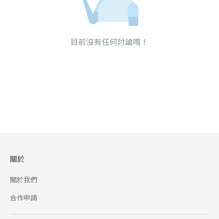
目前沒有任何討論唷！
關於
關於我們
合作申請