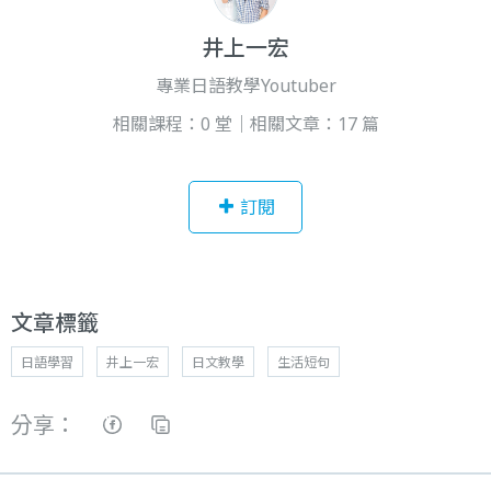
井上一宏
專業日語教學Youtuber
相關課程：0 堂｜相關文章：17 篇
訂閱
文章標籤
日語學習
井上一宏
日文教學
生活短句
分享：