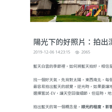
陽光下的好照片：拍出
2019-12-06 14:23:15
2065
藍天白雲的季節裡，如何將藍天拍好，相信
找一個好天氣，先背對太陽，東西南北，每
最容易拍出藍天的感覺，逆光時，如果要讓
選擇嘗試-EV，讓天空回復細節，但這時，
拍出藍天的第一個概念是，
順光的程度，影