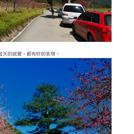
藍天的感覺，都有好的表現。