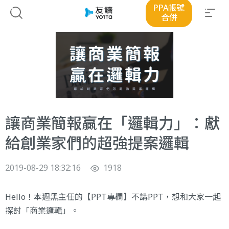
PPA帳號
合併
讓商業簡報贏在「邏輯力」：獻
給創業家們的超強提案邏輯
2019-08-29 18:32:16
1918
Hello！本週黑主任的【PPT專欄】不講PPT，想和大家一起
探討「商業邏輯」。