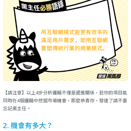
【請注意】以上4步分析邏輯不僅是遞進關係，若你的項目能
同時在4個邏輯中挖掘市場機會，那麼恭喜你，發達了請不要
忘記黑主任。
2. 機會有多大？