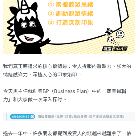
我們真正應追求的核心優勢是：令人折服的邏輯力、強大的
情緒感染力、深植人心的印象烙印。
今天黑主任就創業BP（Business Plan）中的「商業邏輯
力」和大家做一次深入探討。
過去一年中，許多朋友都提到投資人的錢越來越難拿了，依