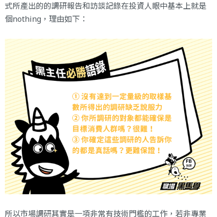
式所產出的的調研報告和訪談記錄在投資人眼中基本上就是
個nothing，理由如下：
所以市場調研其實是一項非常有技術門檻的工作，若非專業