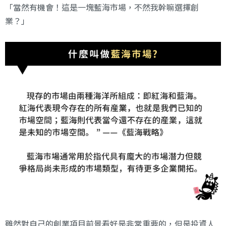
「當然有機會！這是一塊藍海市場，不然我幹嘛選擇創
業？」
雖然對自己的創業項目前景看好是非常重要的，但是投資人