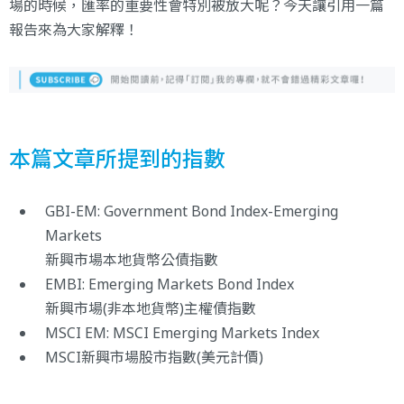
場的時候，匯率的重要性會特別被放大呢？今天讓引用一篇
報告來為大家解釋！
本篇文章所提到的指數
GBI-EM: Government Bond Index-Emerging
Markets
新興市場本地貨幣公債指數
EMBI: Emerging Markets Bond Index
新興市場(非本地貨幣)主權債指數
MSCI EM: MSCI Emerging Markets Index
MSCI新興市場股市指數(美元計價)