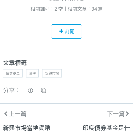
相關課程：2 堂｜相關文章：34 篇
訂閱
文章標籤
債券基金
匯率
新興市場
分享：
上一篇
下一篇
新興市場當地貨幣
印度債券基金是什