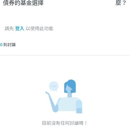
債券的基金選擇
麼？
請先
登入
以使用此功能
0
則討論
目前沒有任何討論唷！