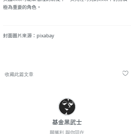
極為重要的角色。
封面圖片來源：
pixabay
基金黑武士
願獲利 與你同在