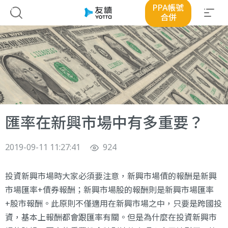
PPA帳號
合併
匯率在新興市場中有多重要？
2019-09-11 11:27:41
924
投資新興市場時大家必須要注意，新興市場債的報酬是新興
市場匯率+債券報酬；新興市場股的報酬則是新興市場匯率
+股市報酬。此原則不僅適用在新興市場之中，只要是跨國投
資，基本上報酬都會跟匯率有關。但是為什麼在投資新興市