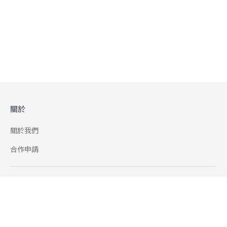
關於
關於我們
合作申請
幫助
使用條款
聯絡我們