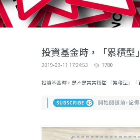
投資基金時，「累積型
2019-09-11 17:24:53
1780
投資基金時，是不是常常煩惱 「累積型」「