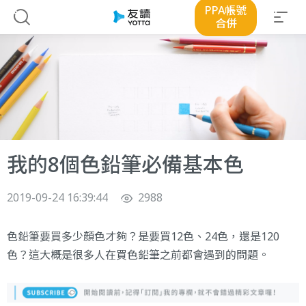
PPA帳號
合併
我的8個色鉛筆必備基本色
2019-09-24 16:39:44
2988
色鉛筆要買多少顏色才夠？是要買12色、24色，還是120
色？這大概是很多人在買色鉛筆之前都會遇到的問題。