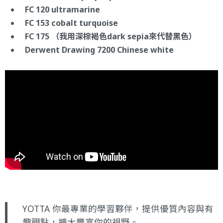
FC 120 ultramarine
FC 153 cobalt turquoise
FC 175 （我用深棕褐色dark sepia來代替黑色）
Derwent Drawing 7200 Chinese white
YOTTA 你最專業的學習夥伴，提供優質內容與有
趣觀點，擴大豐富你的視野。