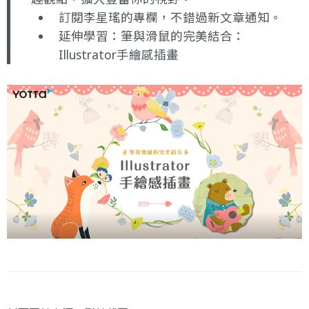
訂閱李星瑤的專欄
，不錯過新文章通知。
延伸學習：
筆與滑鼠的完美結合：
Illustrator手繪感插畫