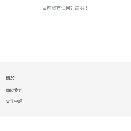
目前沒有任何討論唷！
關於
關於我們
合作申請
幫助