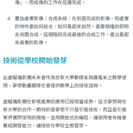
像」，而成像的工作在這邊完成。
疊加虛實影像｜合成系統：在前面完成的影像，和虛實
的物件要如何結合、如何看起來自然，要靠精確的即時
去背跟合成。這個階段完成最後的合成工作，產出看起
來真實的影像。
技術從學校開始發芽
此虛擬攝影棚未來會作為世新大學數媒系與廣電系之教學使
用，夢想動畫團隊也會提供教學上的技術諮詢。
虛擬攝影棚在影視產業的應用已經相當成熟，這次夢想與世
新大學的合作，期待的是夢想不只是引進技術，而且是引進
業界實際使用的規格，並用開放式的編程，讓使用者有機會
養成開發能力，讓技術在學校生根發芽。