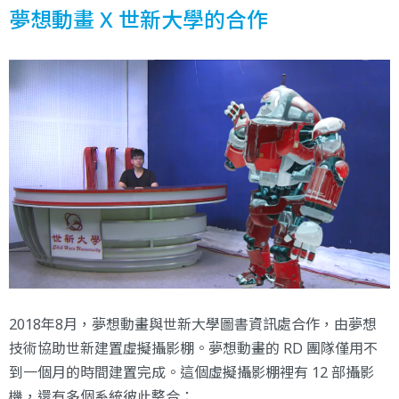
夢想動畫 X 世新大學的合作
2018年8月，夢想動畫與世新大學圖書資訊處合作，由夢想
技術協助世新建置虛擬攝影棚。夢想動畫的 RD 團隊僅用不
到一個月的時間建置完成。這個虛擬攝影棚裡有 12 部攝影
機，還有多個系統彼此整合：