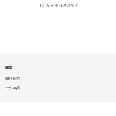
目前沒有任何討論唷！
關於
關於我們
合作申請
幫助