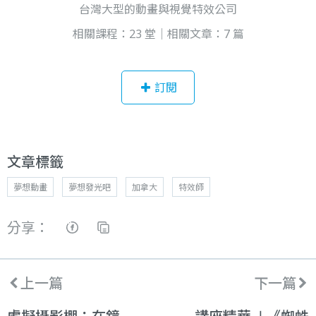
台灣大型的動畫與視覺特效公司
相關課程：23 堂｜相關文章：7 篇
訂閱
文章標籤
夢想動畫
夢想發光吧
加拿大
特效師
分享：
上一篇
下一篇