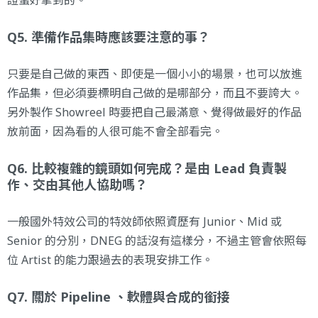
證蠻好拿到的。
Q5. 準備作品集時應該要注意的事？
只要是自己做的東西、即使是一個小小的場景，也可以放進
作品集，但必須要標明自己做的是哪部分，而且不要誇大。
另外製作 Showreel 時要把自己最滿意、覺得做最好的作品
放前面，因為看的人很可能不會全部看完。
Q6. 比較複雜的鏡頭如何完成？是由 Lead 負責製
作、交由其他人協助嗎？
一般國外特效公司的特效師依照資歷有 Junior、Mid 或
Senior 的分別，DNEG 的話沒有這樣分，不過主管會依照每
位 Artist 的能力跟過去的表現安排工作。
Q7. 關於 Pipeline 、軟體與合成的銜接