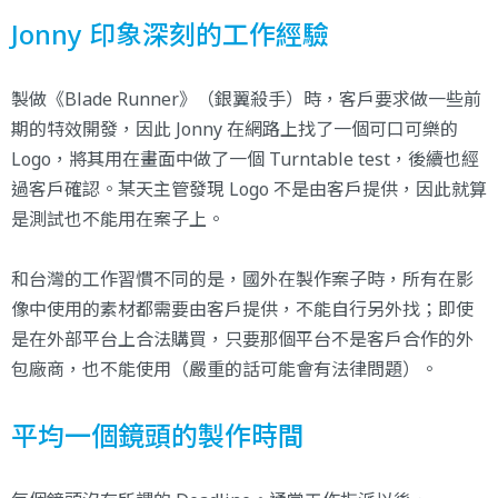
Jonny 印象深刻的工作經驗
製做《Blade Runner》（銀翼殺手）時，客戶要求做一些前
期的特效開發，因此 Jonny 在網路上找了一個可口可樂的
Logo，將其用在畫面中做了一個 Turntable test，後續也經
過客戶確認。某天主管發現 Logo 不是由客戶提供，因此就算
是測試也不能用在案子上。
和台灣的工作習慣不同的是，國外在製作案子時，所有在影
像中使用的素材都需要由客戶提供，不能自行另外找；即使
是在外部平台上合法購買，只要那個平台不是客戶合作的外
包廠商，也不能使用（嚴重的話可能會有法律問題）。
平均一個鏡頭的製作時間