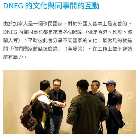
DNEG 的文化與同事間的互動
由於加拿大是一個移民國家，對於外國人基本上是友善的。
DNEG 內部同事也都是來自各個國家（像是香港、印度、波
蘭人等）。平時彼此會分享不同國家的文化，最常見的就是
問「你們國家髒話怎麼講」（全場笑）。在工作上並不會這
麼有壓力。