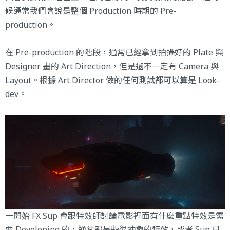
候通常我們會說是整個 Production 時期的 Pre-
production。
在 Pre-production 的階段，通常已經拿到拍攝好的 Plate 與
Designer 畫的 Art Direction，但是還不一定有 Camera 與
Layout。根據 Art Director 做的任何測試都可以算是 Look-
dev。
一開始 FX Sup 會跟特效師討論電影裡面有什麼重點特效是需
要 Developing 的，通常都是些很抽象的特效，或者 Sup 已