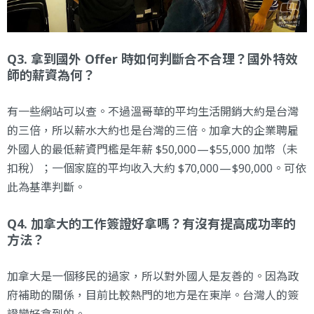
Q3. 拿到國外 Offer 時如何判斷合不合理？國外特效
師的薪資為何？
有一些網站可以查。不過溫哥華的平均生活開銷大約是台灣
的三倍，所以薪水大約也是台灣的三倍。加拿大的企業聘雇
外國人的最低薪資門檻是年薪 $50,000 — $55,000 加幣（未
扣稅）；一個家庭的平均收入大約 $70,000 — $90,000。可依
此為基準判斷。
Q4. 加拿大的工作簽證好拿嗎？有沒有提高成功率的
方法？
加拿大是一個移民的過家，所以對外國人是友善的。因為政
府補助的關係，目前比較熱門的地方是在東岸。台灣人的簽