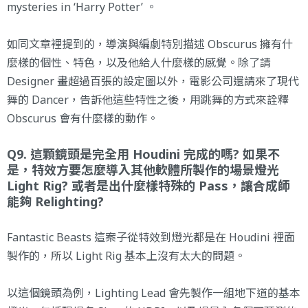
mysteries in ‘Harry Potter’
。
如同文章裡提到的，導演與編劇特別描述 Obscurus 擁有什
麼樣的個性、特色，以及他給人什麼樣的感覺。除了請
Designer 畫超過百張的設定圖以外，電影公司還請來了現代
舞的 Dancer，告訴他這些特性之後，用跳舞的方式來詮釋
Obscurus 會有什麼樣的動作。
Q9. 這顆鏡頭是完全用 Houdini 完成的嗎? 如果不
是，特效方要怎麼導入其他軟體所製作的場景燈光
Light Rig? 或者是出什麼樣特殊的 Pass，讓合成師
能夠 Relighting?
Fantastic Beasts 這案子從特效到燈光都是在 Houdini 裡面
製作的，所以 Light Rig 基本上沒有太大的問題。
以這個鏡頭為例，Lighting Lead 會先製作一組地下道的基本